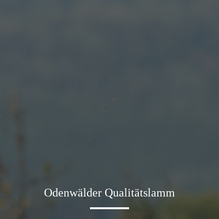
Odenwälder Qualitätslamm