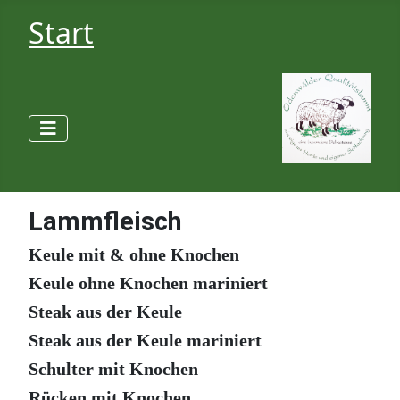
Start
Lammfleisch
Keule mit & ohne Knochen
Keule ohne Knochen mariniert
Steak aus der Keule
Steak aus der Keule mariniert
Schulter mit Knochen
Rücken mit Knochen