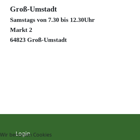
Groß-Umstadt
Samstags von 7.30 bis 12.30Uhr
Markt 2
64823
Groß-Umstadt
Login
Wir benutzen Cookies