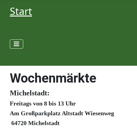
Start
Wochenmärkte
Michelstadt:
Freitags von 8 bis 13 Uhr
Am Großparkplatz Altstadt Wiesenweg
64720 Michelstadt