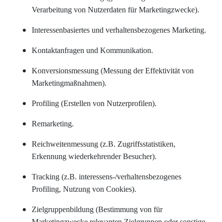
Verarbeitung von Nutzerdaten für Marketingzwecke).
Interessenbasiertes und verhaltensbezogenes Marketing.
Kontaktanfragen und Kommunikation.
Konversionsmessung (Messung der Effektivität von
Marketingmaßnahmen).
Profiling (Erstellen von Nutzerprofilen).
Remarketing.
Reichweitenmessung (z.B. Zugriffsstatistiken,
Erkennung wiederkehrender Besucher).
Tracking (z.B. interessens-/verhaltensbezogenes
Profiling, Nutzung von Cookies).
Zielgruppenbildung (Bestimmung von für
Marketingzwecke relevanten Zielgruppen oder sonstige