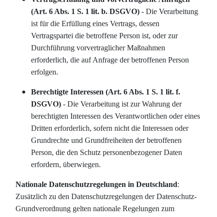
(Art. 6 Abs. 1 S. 1 lit. b. DSGVO)
- Die Verarbeitung
ist für die Erfüllung eines Vertrags, dessen
Vertragspartei die betroffene Person ist, oder zur
Durchführung vorvertraglicher Maßnahmen
erforderlich, die auf Anfrage der betroffenen Person
erfolgen.
Berechtigte Interessen (Art. 6 Abs. 1 S. 1 lit. f.
DSGVO)
- Die Verarbeitung ist zur Wahrung der
berechtigten Interessen des Verantwortlichen oder eines
Dritten erforderlich, sofern nicht die Interessen oder
Grundrechte und Grundfreiheiten der betroffenen
Person, die den Schutz personenbezogener Daten
erfordern, überwiegen.
Nationale Datenschutzregelungen in Deutschland
:
Zusätzlich zu den Datenschutzregelungen der Datenschutz-
Grundverordnung gelten nationale Regelungen zum