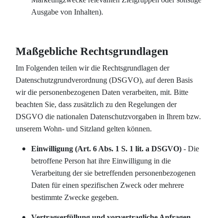
Ausgabe von Inhalten).
Maßgebliche Rechtsgrundlagen
Im Folgenden teilen wir die Rechtsgrundlagen der
Datenschutzgrundverordnung (DSGVO), auf deren Basis
wir die personenbezogenen Daten verarbeiten, mit. Bitte
beachten Sie, dass zusätzlich zu den Regelungen der
DSGVO die nationalen Datenschutzvorgaben in Ihrem bzw.
unserem Wohn- und Sitzland gelten können.
Einwilligung (Art. 6 Abs. 1 S. 1 lit. a DSGVO)
- Die
betroffene Person hat ihre Einwilligung in die
Verarbeitung der sie betreffenden personenbezogenen
Daten für einen spezifischen Zweck oder mehrere
bestimmte Zwecke gegeben.
Vertragserfüllung und vorvertragliche Anfragen