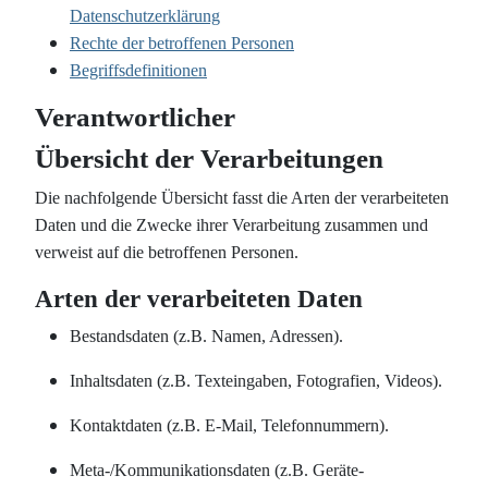
Datenschutzerklärung
Rechte der betroffenen Personen
Begriffsdefinitionen
Verantwortlicher
Übersicht der Verarbeitungen
Die nachfolgende Übersicht fasst die Arten der verarbeiteten
Daten und die Zwecke ihrer Verarbeitung zusammen und
verweist auf die betroffenen Personen.
Arten der verarbeiteten Daten
Bestandsdaten (z.B. Namen, Adressen).
Inhaltsdaten (z.B. Texteingaben, Fotografien, Videos).
Kontaktdaten (z.B. E-Mail, Telefonnummern).
Meta-/Kommunikationsdaten (z.B. Geräte-