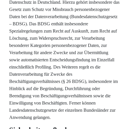
Datenschutz in Deutschland. Hierzu gehört insbesondere das
Gesetz zum Schutz vor Missbrauch personenbezogener
Daten bei der Datenverarbeitung (Bundesdatenschutzgesetz
– BDSG). Das BDSG enthält insbesondere
Spezialregelungen zum Recht auf Auskunft, zum Recht auf
Löschung, zum Widerspruchsrecht, zur Verarbeitung
besonderer Kategorien personenbezogener Daten, zur
Verarbeitung für andere Zwecke und zur Übermittlung
sowie automatisierten Entscheidungsfindung im Einzelfall
einschließlich Profiling. Des Weiteren regelt es die
Datenverarbeitung für Zwecke des
Beschäftigungsverhältnisses (§ 26 BDSG), insbesondere im
Hinblick auf die Begründung, Durchführung oder
Beendigung von Beschäftigungsverhältnissen sowie die
Einwilligung von Beschäftigten. Ferner können
Landesdatenschutzgesetze der einzelnen Bundesländer zur
Anwendung gelangen.