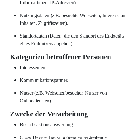
Informationen, IP-Adressen).
Nutzungsdaten (z.B. besuchte Webseiten, Interesse an
Inhalten, Zugriffszeiten).
Standortdaten (Daten, die den Standort des Endgeräts
eines Endnutzers angeben).
Kategorien betroffener Personen
Interessenten.
Kommunikationspartner.
Nutzer (z.B. Webseitenbesucher, Nutzer von
Onlinediensten).
Zwecke der Verarbeitung
Besuchsaktionsauswertung.
Cross-Device Tracking (geräteübergreifende