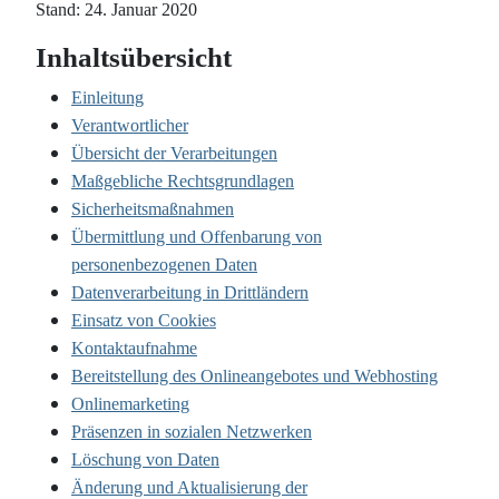
Stand: 24. Januar 2020
Inhaltsübersicht
Einleitung
Verantwortlicher
Übersicht der Verarbeitungen
Maßgebliche Rechtsgrundlagen
Sicherheitsmaßnahmen
Übermittlung und Offenbarung von
personenbezogenen Daten
Datenverarbeitung in Drittländern
Einsatz von Cookies
Kontaktaufnahme
Bereitstellung des Onlineangebotes und Webhosting
Onlinemarketing
Präsenzen in sozialen Netzwerken
Löschung von Daten
Änderung und Aktualisierung der