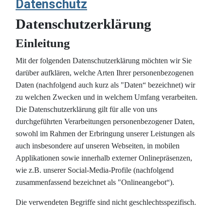
Datenschutz
Datenschutzerklärung
Einleitung
Mit der folgenden Datenschutzerklärung möchten wir Sie
darüber aufklären, welche Arten Ihrer personenbezogenen
Daten (nachfolgend auch kurz als "Daten“ bezeichnet) wir
zu welchen Zwecken und in welchem Umfang verarbeiten.
Die Datenschutzerklärung gilt für alle von uns
durchgeführten Verarbeitungen personenbezogener Daten,
sowohl im Rahmen der Erbringung unserer Leistungen als
auch insbesondere auf unseren Webseiten, in mobilen
Applikationen sowie innerhalb externer Onlinepräsenzen,
wie z.B. unserer Social-Media-Profile (nachfolgend
zusammenfassend bezeichnet als "Onlineangebot“).
Die verwendeten Begriffe sind nicht geschlechtsspezifisch.