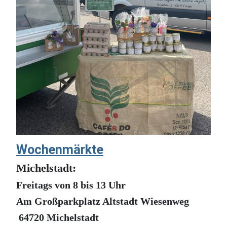
Wochenmärkte
Michelstadt:
Freitags von 8 bis 13 Uhr
Am Großparkplatz Altstadt Wiesenweg
64720 Michelstadt