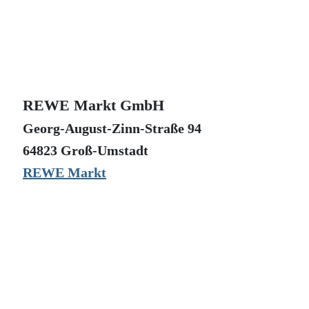
REWE Markt GmbH
Georg-August-Zinn-Straße 94
64823 Groß-Umstadt
REWE Markt