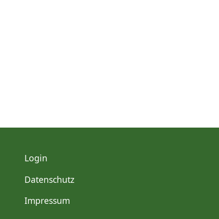
Login
Datenschutz
Impressum