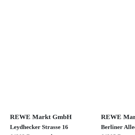
REWE Markt GmbH
REWE Mar
Leydhecker Strasse 16
Berliner Alle