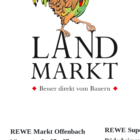
REWE Supe
REWE Markt Offenbach