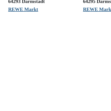
64293 Darmstadt
64295 Darms
REWE Markt
REWE Mark