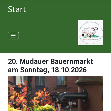
Start
20. Mudauer Bauernmarkt
am Sonntag, 18.10.2026