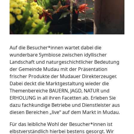
Auf die Besucher*innen wartet dabei die
wunderbare Symbiose zwischen idyllischer
Landschaft und naturgeschichtlicher Bedeutung
der Gemeinde Mudau mit der Präsentation
frischer Produkte der Mudauer Direkterzeuger.
Dabei deckt die Marktgestaltung wieder die
Themenbereiche BAUERN, JAGD, NATUR und
ERHOLUNG in all ihren Facetten ab. Erleben Sie
dazu fachkundige Betriebe und Dienstleister aus
diesen Bereichen „live“ auf dem Markt in Mudau.
Für das leibliche Wohl der Besucher*innen ist
elbstverständlich hierbei bestens gesorgt. Wir